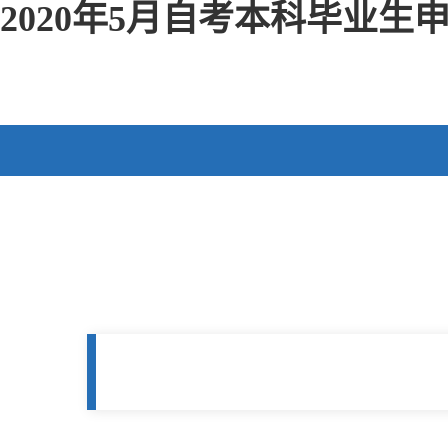
2020年5月自考本科毕业生