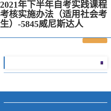
2021年下半年自考实践课程
考核实施办法（适用社会考
生）-5845威尼斯达人