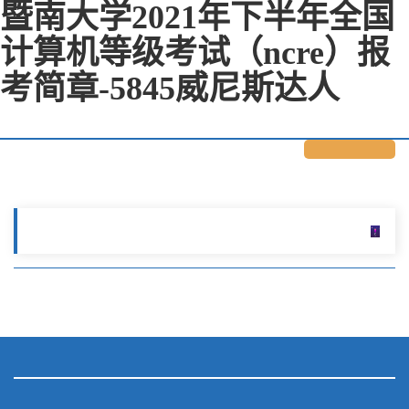
暨南大学2021年下半年全国
计算机等级考试（ncre）报
考简章-5845威尼斯达人