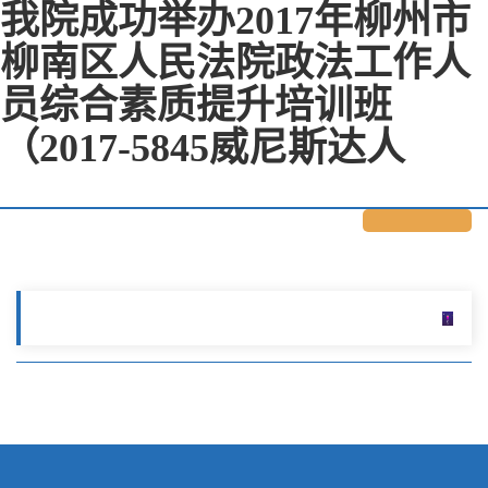
我院成功举办2017年柳州市
柳南区人民法院政法工作人
员综合素质提升培训班
（2017-5845威尼斯达人