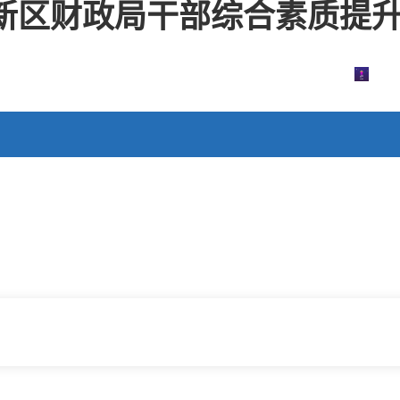
新区财政局干部综合素质提升培