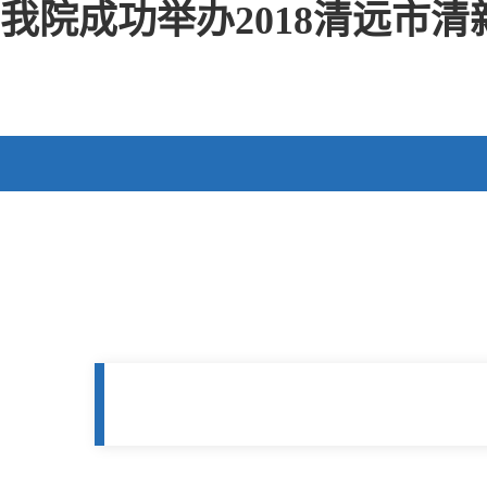
我院成功举办2018清远市清