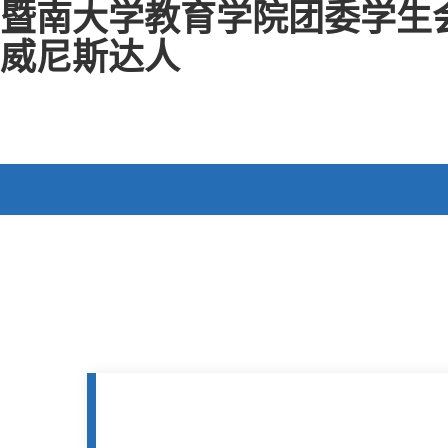
暨南大学教育学院团委学生会系
威尼斯达人