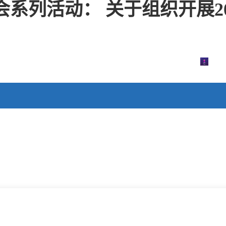
列活动： 关于组织开展201