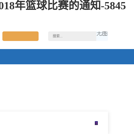
8年篮球比赛的通知-5845