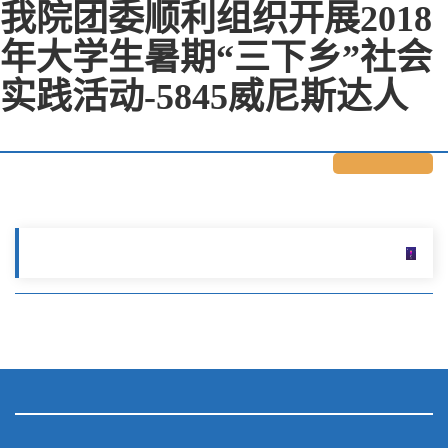
我院团委顺利组织开展2018
年大学生暑期“三下乡”社会
实践活动-5845威尼斯达人