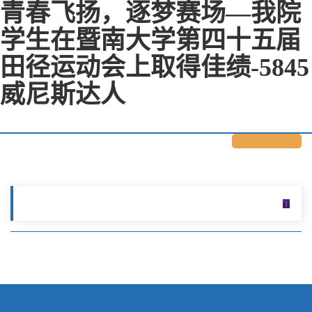
青春飞扬，逐梦赛场—我院
学生在暨南大学第四十五届
田径运动会上取得佳绩-5845
威尼斯达人