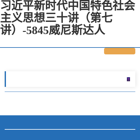
习近平新时代中国特色社会
主义思想三十讲（第七
讲）-5845威尼斯达人