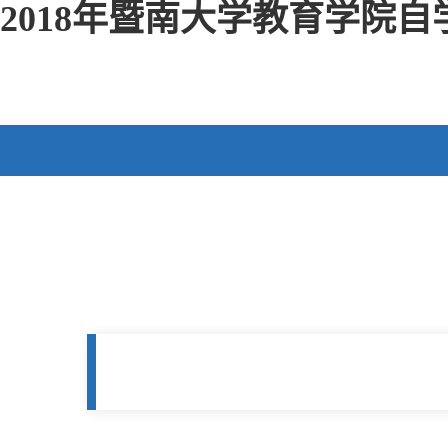
2018年暨南大学教育学院自