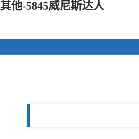
其他-5845威尼斯达人