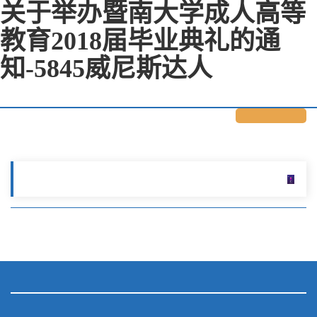
关于举办暨南大学成人高等
教育2018届毕业典礼的通
知-5845威尼斯达人