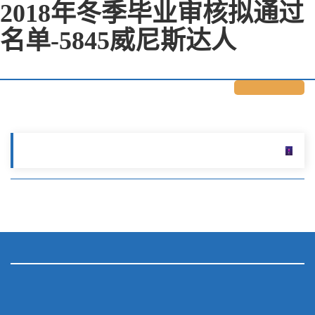
2018年冬季毕业审核拟通过
名单-5845威尼斯达人