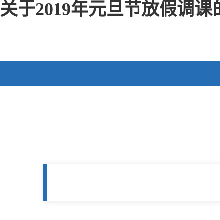
关于2019年元旦节放假调课的