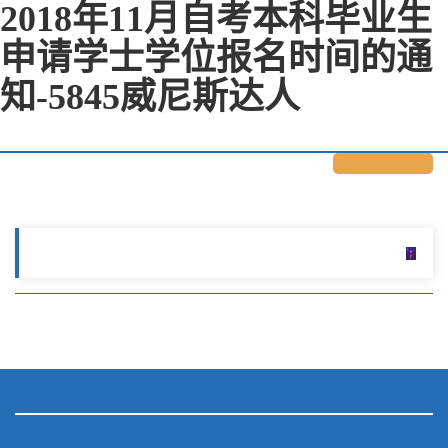
2018年11月自考本科毕业生
申请学士学位报名时间的通
知-5845威尼斯达人