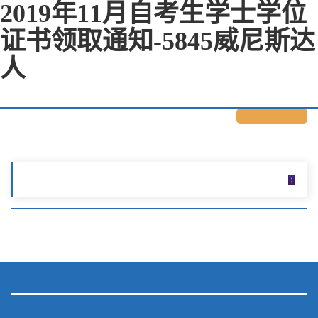
2019年11月自考生学士学位
证书领取通知-5845威尼斯达
人