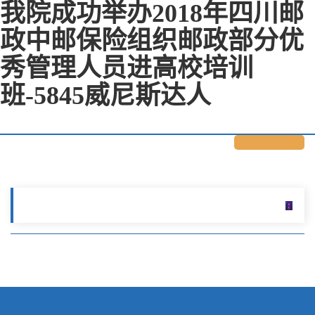
我院成功举办2018年四川邮
政中邮保险组织邮政部分优
秀管理人员进高校培训
班-5845威尼斯达人