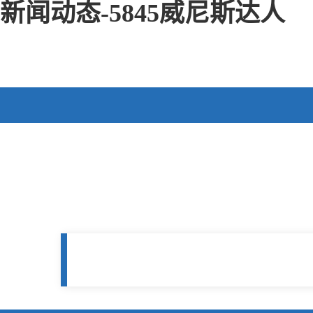
新闻动态-5845威尼斯达人