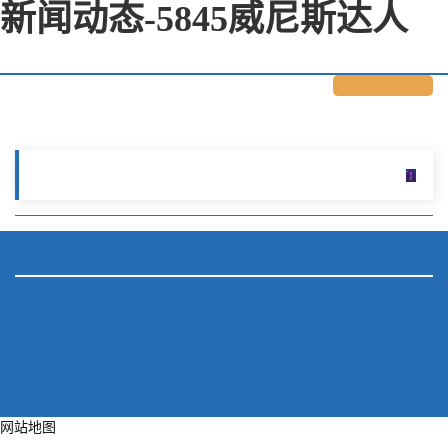
新闻动态-5845威尼斯达人
网站地图