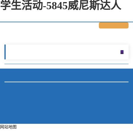
学生活动-5845威尼斯达人
网站地图