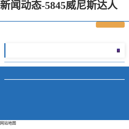
新闻动态-5845威尼斯达人
网站地图